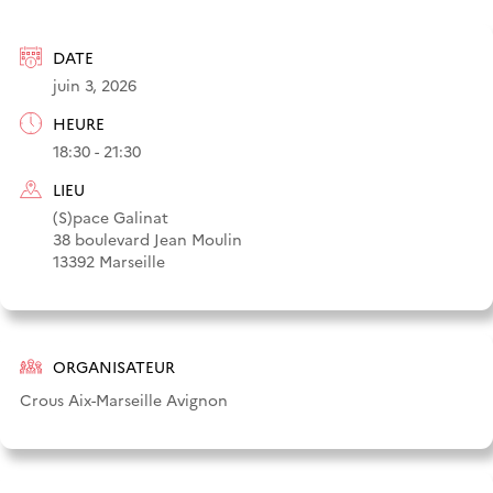
DATE
juin 3, 2026
HEURE
18:30 - 21:30
LIEU
(S)pace Galinat
38 boulevard Jean Moulin
13392 Marseille
ORGANISATEUR
Crous Aix-Marseille Avignon