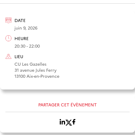
DATE
juin 9, 2026
HEURE
20:30 - 22:00
LIEU
CU Les Gazelles
31 avenue Jules Ferry
13100 Aix-en-Provence
PARTAGER CET ÉVÈNEMENT