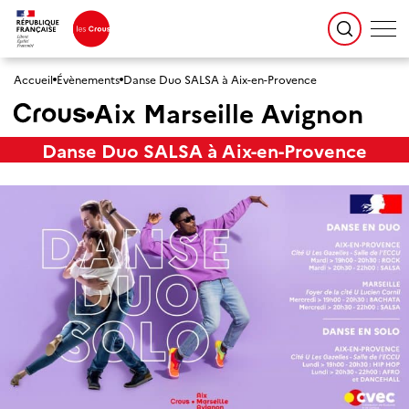
Accueil
Évènements
Danse Duo SALSA à Aix-en-Provence
Aix Marseille Avignon
Danse Duo SALSA à Aix-en-Provence