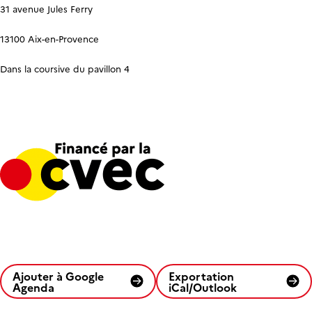
31 avenue Jules Ferry
13100 Aix-en-Provence
Dans la coursive du pavillon 4
Ajouter à Google
Exportation
Agenda
iCal/Outlook