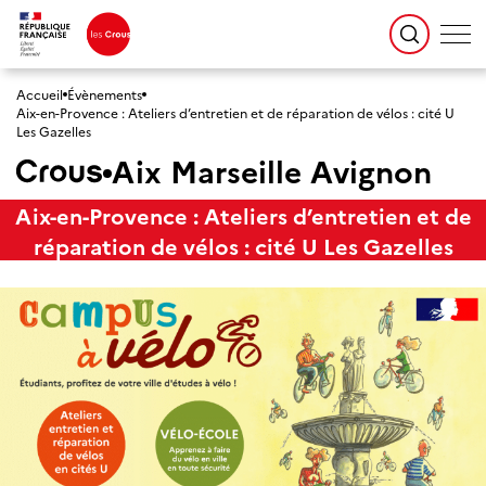
Accueil
Évènements
Aix-en-Provence : Ateliers d’entretien et de réparation de vélos : cité U
Les Gazelles
Aix Marseille Avignon
Aix-en-Provence : Ateliers d’entretien et de
réparation de vélos : cité U Les Gazelles