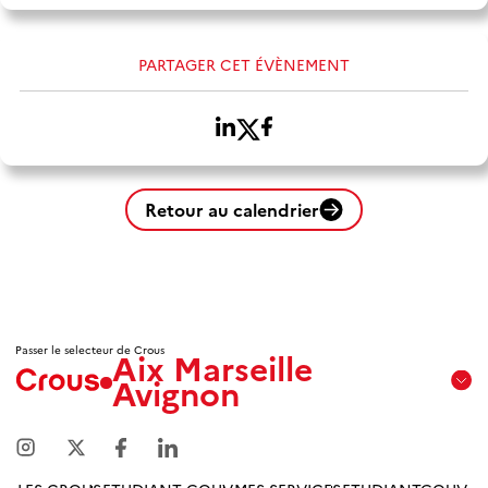
PARTAGER CET ÉVÈNEMENT
Retour au calendrier
Passer le selecteur de Crous
Aix Marseille
Avignon
Aix
Marseille
Avignon