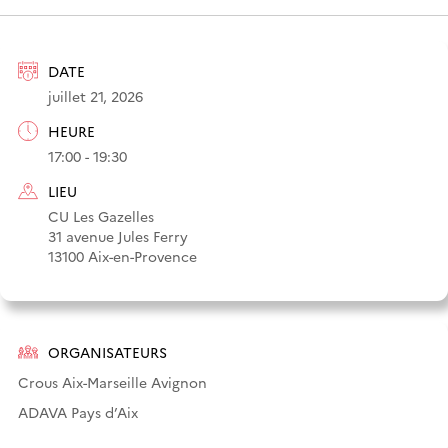
DATE
juillet 21, 2026
HEURE
17:00 - 19:30
LIEU
CU Les Gazelles
31 avenue Jules Ferry
13100 Aix-en-Provence
ORGANISATEURS
Crous Aix-Marseille Avignon
ADAVA Pays d’Aix