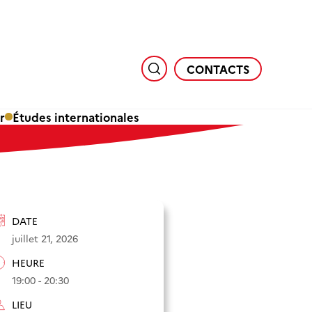
CONTACTS
r
Études internationales
DATE
juillet 21, 2026
HEURE
19:00 - 20:30
LIEU