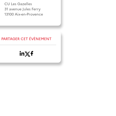
CU Les Gazelles
31 avenue Jules Ferry
13100 Aix-en-Provence
PARTAGER CET ÉVÈNEMENT